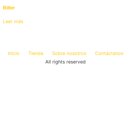
Bitter
Leer más
Inicio
Tienda
Sobre nosotros
Contáctanos
All rights reserved