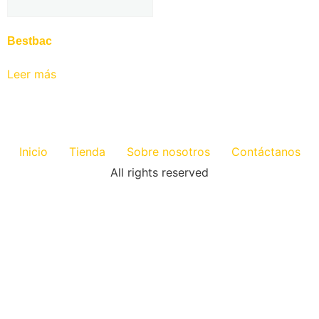
Bestbac
Leer más
Inicio
Tienda
Sobre nosotros
Contáctanos
All rights reserved