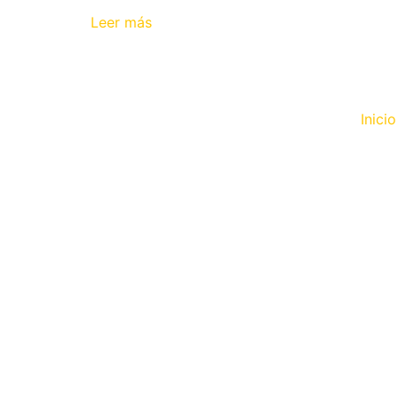
Leer más
Inicio