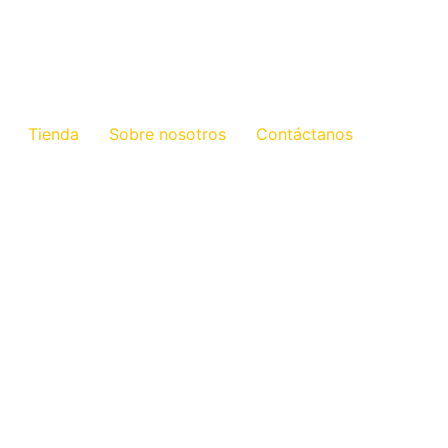
Tienda
Sobre nosotros
Contáctanos