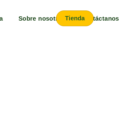
Tienda
a
Sobre nosotros
Contáctanos