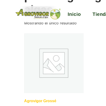
algas
Inicio
Tiend
Mostrando el único resultado
Agrovigor Grossé