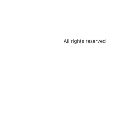
All rights reserved