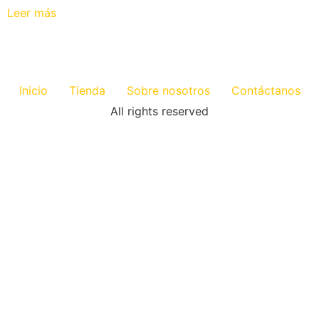
Leer más
Inicio
Tienda
Sobre nosotros
Contáctanos
All rights reserved