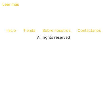
Leer más
Inicio
Tienda
Sobre nosotros
Contáctanos
All rights reserved