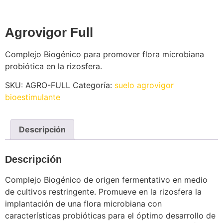
Agrovigor Full
Complejo Biogénico para promover flora microbiana
probiótica en la rizosfera.
SKU:
AGRO-FULL
Categoría:
suelo agrovigor
bioestimulante
Descripción
Descripción
Complejo Biogénico de origen fermentativo en medio
de cultivos restringente. Promueve en la rizosfera la
implantación de una flora microbiana con
características probióticas para el óptimo desarrollo de