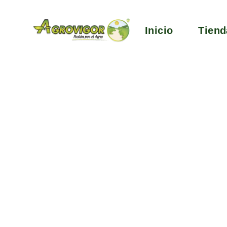
Inicio
Tiend