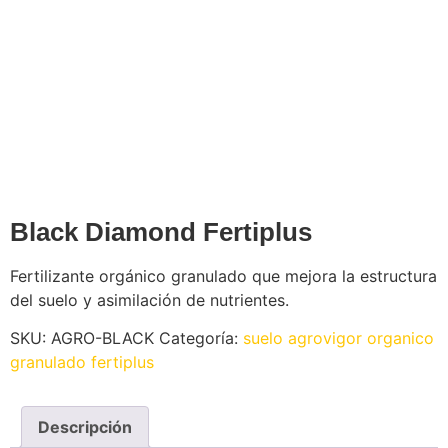
Black Diamond Fertiplus
Fertilizante orgánico granulado que mejora la estructura
del suelo y asimilación de nutrientes.
SKU:
AGRO-BLACK
Categoría:
suelo agrovigor organico
granulado fertiplus
Descripción